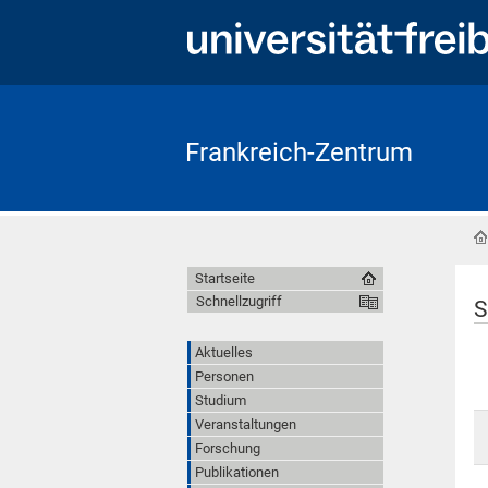
Frankreich-Zentrum
Startseite
Schnellzugriff
S
Aktuelles
Personen
Studium
Veranstaltungen
Forschung
Publikationen