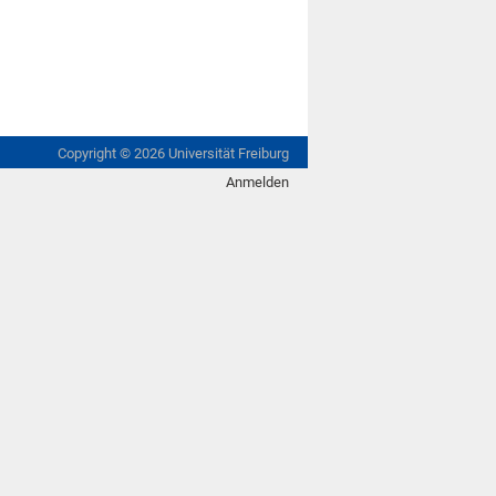
Copyright ©
2026
Universität Freiburg
Anmelden