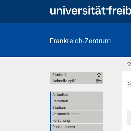
Frankreich-Zentrum
Startseite
Schnellzugriff
S
Aktuelles
Personen
Studium
Veranstaltungen
Forschung
Publikationen