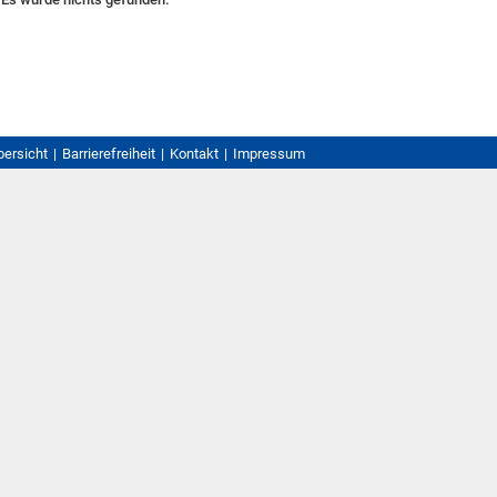
bersicht
Barrierefreiheit
Kontakt
Impressum