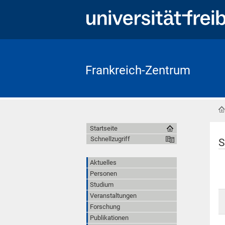
Frankreich-Zentrum
Startseite
Schnellzugriff
S
Aktuelles
Personen
Studium
Veranstaltungen
Forschung
Publikationen