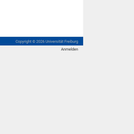
Copyright ©
2026
Universität Freiburg
Anmelden