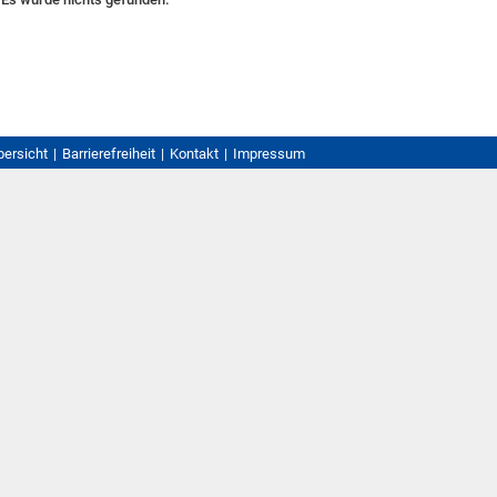
bersicht
Barrierefreiheit
Kontakt
Impressum