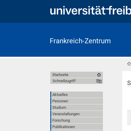
Frankreich-Zentrum
Startseite
Schnellzugriff
S
Aktuelles
Personen
Studium
Veranstaltungen
Forschung
Publikationen