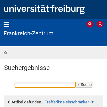
Frankreich-Zentrum
Startseite
Suchergebnisse
0
Artikel gefunden.
Trefferliste einschränken