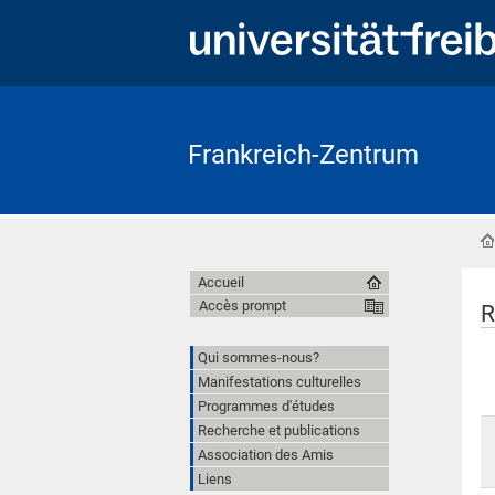
Frankreich-Zentrum
Accueil
Accès prompt
R
Qui sommes-nous?
Manifestations culturelles
Programmes d'études
Recherche et publications
Association des Amis
Liens