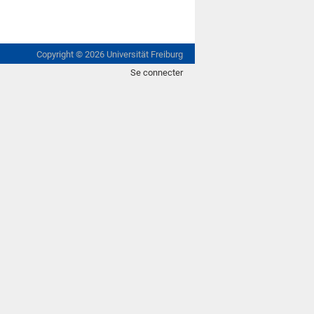
Copyright ©
2026
Universität Freiburg
Se connecter