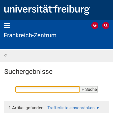
Frankreich-Zentrum
Startseite
Suchergebnisse
1
Artikel gefunden.
Trefferliste einschränken