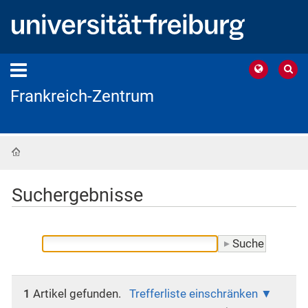
Frankreich-Zentrum
Startseite
Suchergebnisse
1
Artikel gefunden.
Trefferliste einschränken