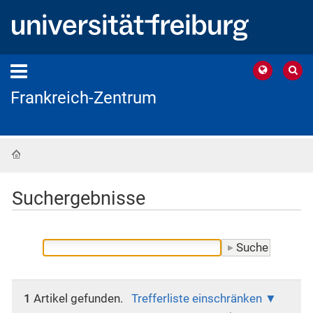
Frankreich-Zentrum
Startseite
Suchergebnisse
1
Artikel gefunden.
Trefferliste einschränken