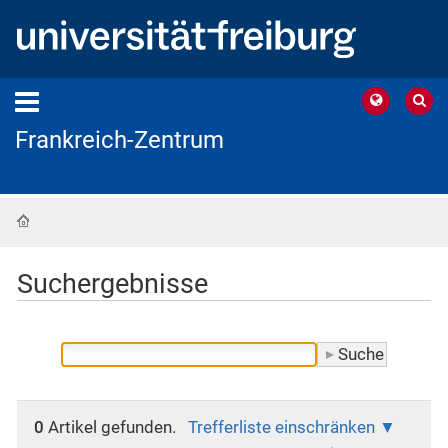
Frankreich-Zentrum
Startseite
Suchergebnisse
0
Artikel gefunden.
Trefferliste einschränken