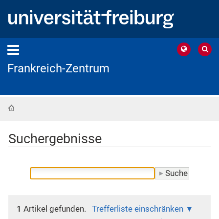
Frankreich-Zentrum
Startseite
Suchergebnisse
1
Artikel gefunden.
Trefferliste einschränken