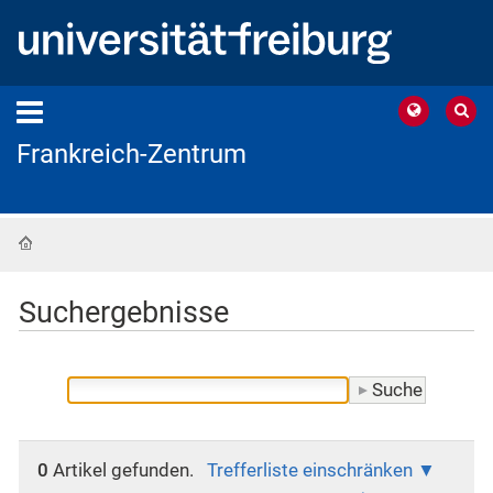
Frankreich-Zentrum
Startseite
Suchergebnisse
0
Artikel gefunden.
Trefferliste einschränken